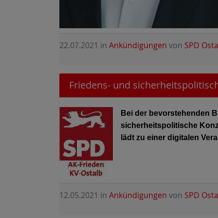
22.07.2021
in
Ankündigungen
von
SPD Osta
Friedens- und sicherheitspolitis
Bei der bevorstehenden B
sicherheitspolitische Kon
lädt zu einer digitalen Ve
12.05.2021
in
Ankündigungen
von
SPD Osta