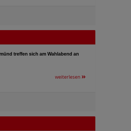
münd treffen sich am Wahlabend an
weiterlesen