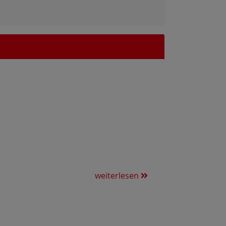
weiterlesen