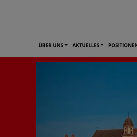
ÜBER UNS
AKTUELLES
POSITIONE