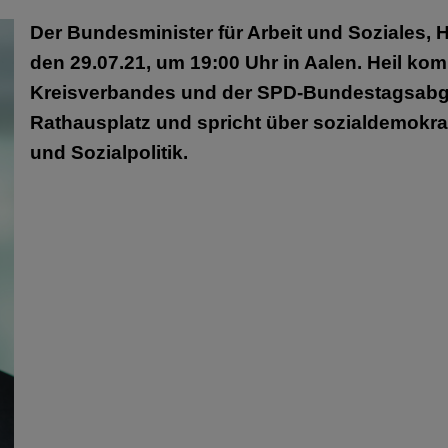
Der Bundesminister für Arbeit und Soziales, H
den 29.07.21, um 19:00 Uhr in Aalen. Heil ko
Kreisverbandes und der SPD-Bundestagsabge
Rathausplatz und spricht über sozialdemokrat
und Sozialpolitik.