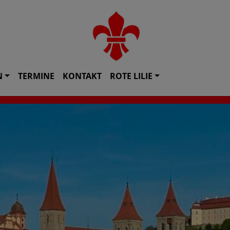
N
TERMINE
KONTAKT
ROTE LILIE