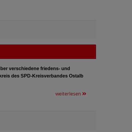
ber verschiedene friedens- und
skreis des SPD-Kreisverbandes Ostalb
weiterlesen