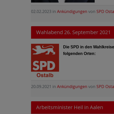
02.02.2023
in
Ankündigungen
von
SPD Osta
Wahlabend 26. September 2021
Die SPD in den Wahlkrei
folgenden Orten:
20.09.2021
in
Ankündigungen
von
SPD Osta
Arbeitsminister Heil in Aalen